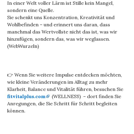
In einer Welt voller Lärm ist Stille kein Mangel,
sondern eine Quelle.
Sie schenkt uns Konzentration, Kreativität und
Wohlbefinden – und erinnert uns daran, dass
manchmal das Wertvollste nicht das ist, was wir
hinzufügen, sondern das, was wir weglassen.
(WebWurzeln)
👉 Wenn Sie weitere Impulse entdecken möchten,
wie kleine Veränderungen im Alltag zu mehr
Klarheit, Balance und Vitalität führen, besuchen Sie
fitvitalplus.com
(WELLNESS) – dort finden Sie
Anregungen, die Sie Schritt für Schritt begleiten
können.