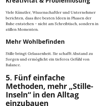
Kreativität & Problemlösung
Viele Künstler, Wissenschaftler und Unternehmer
berichten, dass ihre besten Ideen in Phasen der
Ruhe entstehen – nicht am Schreibtisch, sondern in
stillen Momenten.
Mehr Wohlbefinden
Stille bringt Gelassenheit. Sie schafft Abstand zu
Sorgen und ermöglicht ein tieferes Gefühl von
Balance.
5. Fünf einfache
Methoden, mehr „Stille-
Inseln“ in den Alltag
einzubauen