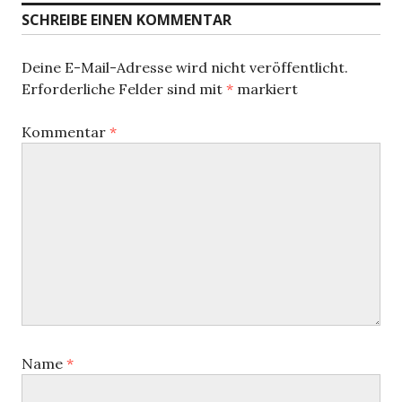
SCHREIBE EINEN KOMMENTAR
Deine E-Mail-Adresse wird nicht veröffentlicht.
Erforderliche Felder sind mit
*
markiert
Kommentar
*
Name
*