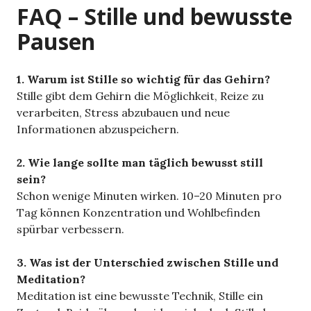
FAQ – Stille und bewusste
Pausen
1. Warum ist Stille so wichtig für das Gehirn?
Stille gibt dem Gehirn die Möglichkeit, Reize zu
verarbeiten, Stress abzubauen und neue
Informationen abzuspeichern.
2. Wie lange sollte man täglich bewusst still
sein?
Schon wenige Minuten wirken. 10–20 Minuten pro
Tag können Konzentration und Wohlbefinden
spürbar verbessern.
3. Was ist der Unterschied zwischen Stille und
Meditation?
Meditation ist eine bewusste Technik, Stille ein