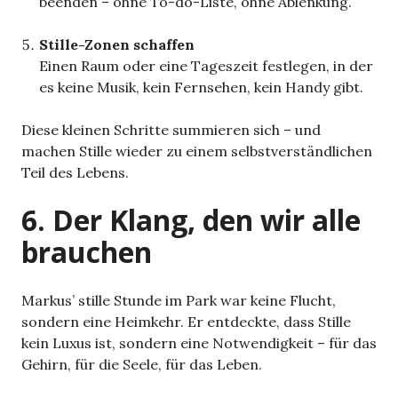
beenden – ohne To-do-Liste, ohne Ablenkung.
Stille-Zonen schaffen
Einen Raum oder eine Tageszeit festlegen, in der
es keine Musik, kein Fernsehen, kein Handy gibt.
Diese kleinen Schritte summieren sich – und
machen Stille wieder zu einem selbstverständlichen
Teil des Lebens.
6. Der Klang, den wir alle
brauchen
Markus’ stille Stunde im Park war keine Flucht,
sondern eine Heimkehr. Er entdeckte, dass Stille
kein Luxus ist, sondern eine Notwendigkeit – für das
Gehirn, für die Seele, für das Leben.