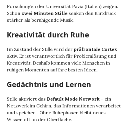
Forschungen der Universität Pavia (Italien) zeigen:
Schon
zwei Minuten Stille
senken den Blutdruck
stärker als beruhigende Musik.
Kreativität durch Ruhe
Im Zustand der Stille wird der
präfrontale Cortex
aktiv. Er ist verantwortlich für Problemlösung und
Kreativität. Deshalb kommen viele Menschen in
ruhigen Momenten auf ihre besten Ideen.
Gedächtnis und Lernen
Stille aktiviert das
Default Mode Network
– ein
Netzwerk im Gehirn, das Informationen verarbeitet
und speichert. Ohne Ruhephasen bleibt neues
Wissen oft an der Oberfläche.