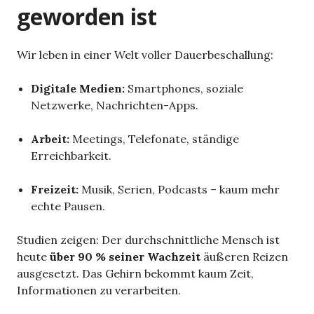
geworden ist
Wir leben in einer Welt voller Dauerbeschallung:
Digitale Medien:
Smartphones, soziale
Netzwerke, Nachrichten-Apps.
Arbeit:
Meetings, Telefonate, ständige
Erreichbarkeit.
Freizeit:
Musik, Serien, Podcasts – kaum mehr
echte Pausen.
Studien zeigen: Der durchschnittliche Mensch ist
heute
über 90 % seiner Wachzeit
äußeren Reizen
ausgesetzt. Das Gehirn bekommt kaum Zeit,
Informationen zu verarbeiten.