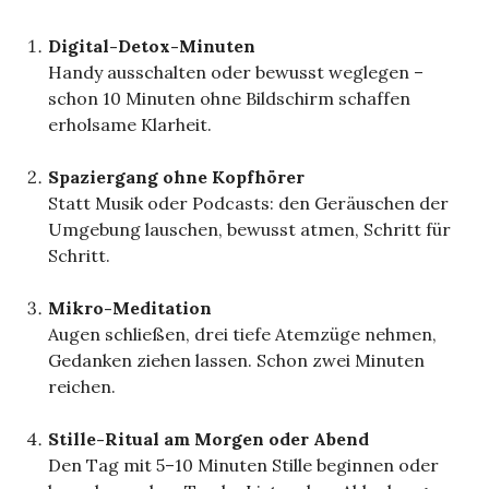
Digital-Detox-Minuten
Handy ausschalten oder bewusst weglegen –
schon 10 Minuten ohne Bildschirm schaffen
erholsame Klarheit.
Spaziergang ohne Kopfhörer
Statt Musik oder Podcasts: den Geräuschen der
Umgebung lauschen, bewusst atmen, Schritt für
Schritt.
Mikro-Meditation
Augen schließen, drei tiefe Atemzüge nehmen,
Gedanken ziehen lassen. Schon zwei Minuten
reichen.
Stille-Ritual am Morgen oder Abend
Den Tag mit 5–10 Minuten Stille beginnen oder