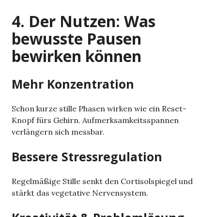
4. Der Nutzen: Was
bewusste Pausen
bewirken können
Mehr Konzentration
Schon kurze stille Phasen wirken wie ein Reset-
Knopf fürs Gehirn. Aufmerksamkeitsspannen
verlängern sich messbar.
Bessere Stressregulation
Regelmäßige Stille senkt den Cortisolspiegel und
stärkt das vegetative Nervensystem.