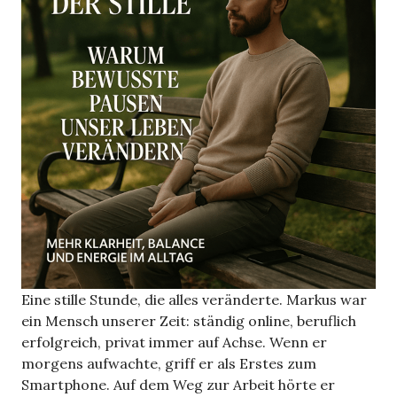
Eine stille Stunde, die alles veränderte. Markus war
ein Mensch unserer Zeit: ständig online, beruflich
erfolgreich, privat immer auf Achse. Wenn er
morgens aufwachte, griff er als Erstes zum
Smartphone. Auf dem Weg zur Arbeit hörte er