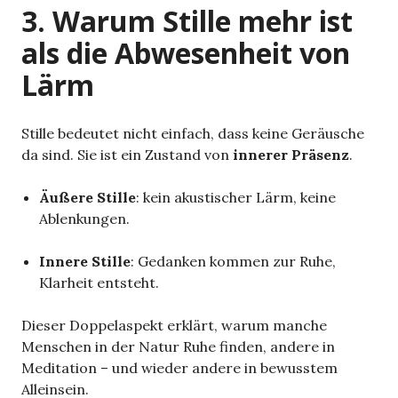
3. Warum Stille mehr ist
als die Abwesenheit von
Lärm
Stille bedeutet nicht einfach, dass keine Geräusche
da sind. Sie ist ein Zustand von
innerer Präsenz
.
Äußere Stille
: kein akustischer Lärm, keine
Ablenkungen.
Innere Stille
: Gedanken kommen zur Ruhe,
Klarheit entsteht.
Dieser Doppelaspekt erklärt, warum manche
Menschen in der Natur Ruhe finden, andere in
Meditation – und wieder andere in bewusstem
Alleinsein.