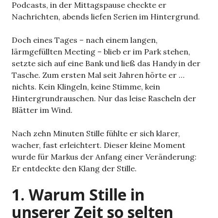
Podcasts, in der Mittagspause checkte er
Nachrichten, abends liefen Serien im Hintergrund.
Doch eines Tages – nach einem langen,
lärmgefüllten Meeting – blieb er im Park stehen,
setzte sich auf eine Bank und ließ das Handy in der
Tasche. Zum ersten Mal seit Jahren hörte er …
nichts. Kein Klingeln, keine Stimme, kein
Hintergrundrauschen. Nur das leise Rascheln der
Blätter im Wind.
Nach zehn Minuten Stille fühlte er sich klarer,
wacher, fast erleichtert. Dieser kleine Moment
wurde für Markus der Anfang einer Veränderung:
Er entdeckte den Klang der Stille.
1. Warum Stille in
unserer Zeit so selten