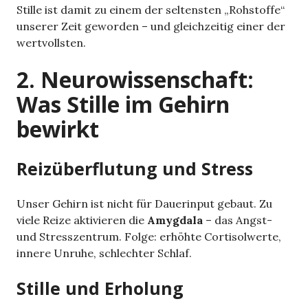
Stille ist damit zu einem der seltensten „Rohstoffe“
unserer Zeit geworden – und gleichzeitig einer der
wertvollsten.
2. Neurowissenschaft:
Was Stille im Gehirn
bewirkt
Reizüberflutung und Stress
Unser Gehirn ist nicht für Dauerinput gebaut. Zu
viele Reize aktivieren die
Amygdala
– das Angst-
und Stresszentrum. Folge: erhöhte Cortisolwerte,
innere Unruhe, schlechter Schlaf.
Stille und Erholung