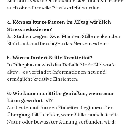
Zustand. Beide überschneiden sich, doch Stille kann
auch ohne formelle Praxis erlebt werden.
4. Können kurze Pausen im Alltag wirklich
Stress reduzieren?
Ja. Studien zeigen: Zwei Minuten Stille senken den
Blutdruck und beruhigen das Nervensystem.
5. Warum fördert Stille Kreativität?
In Ruhephasen wird das Default Mode Network
aktiv – es verbindet Informationen neu und
ermöglicht kreative Einsichten.
6. Wie kann man Stille genießen, wenn man
Lärm gewohnt ist?
Am besten mit kurzen Einheiten beginnen. Der
Übergang fällt leichter, wenn Stille zunächst mit
Natur oder bewusster Atmung verbunden wird.