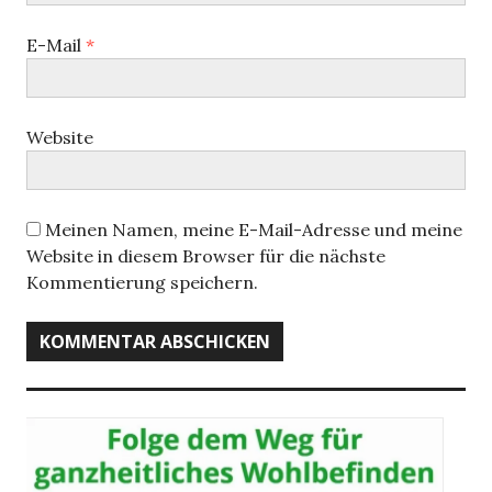
E-Mail
*
Website
Meinen Namen, meine E-Mail-Adresse und meine
Website in diesem Browser für die nächste
Kommentierung speichern.