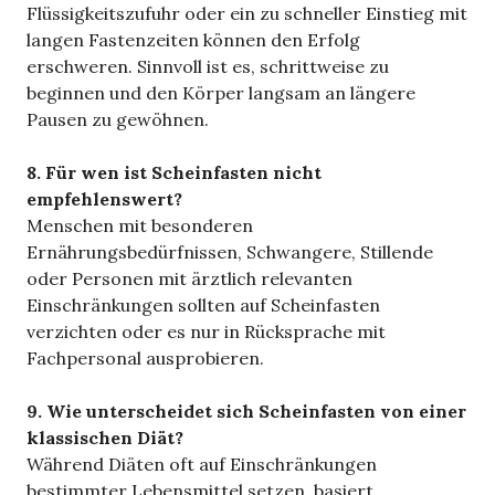
Flüssigkeitszufuhr oder ein zu schneller Einstieg mit
langen Fastenzeiten können den Erfolg
erschweren. Sinnvoll ist es, schrittweise zu
beginnen und den Körper langsam an längere
Pausen zu gewöhnen.
8. Für wen ist Scheinfasten nicht
empfehlenswert?
Menschen mit besonderen
Ernährungsbedürfnissen, Schwangere, Stillende
oder Personen mit ärztlich relevanten
Einschränkungen sollten auf Scheinfasten
verzichten oder es nur in Rücksprache mit
Fachpersonal ausprobieren.
9. Wie unterscheidet sich Scheinfasten von einer
klassischen Diät?
Während Diäten oft auf Einschränkungen
bestimmter Lebensmittel setzen, basiert