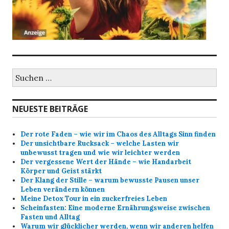
Suche
nach:
NEUESTE BEITRÄGE
Der rote Faden – wie wir im Chaos des Alltags Sinn finden
Der unsichtbare Rucksack – welche Lasten wir
unbewusst tragen und wie wir leichter werden
Der vergessene Wert der Hände – wie Handarbeit
Körper und Geist stärkt
Der Klang der Stille – warum bewusste Pausen unser
Leben verändern können
Meine Detox Tour in ein zuckerfreies Leben
Scheinfasten: Eine moderne Ernährungsweise zwischen
Fasten und Alltag
Warum wir glücklicher werden, wenn wir anderen helfen