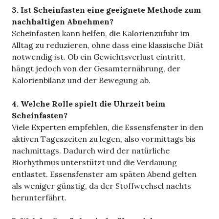
3. Ist Scheinfasten eine geeignete Methode zum
nachhaltigen Abnehmen?
Scheinfasten kann helfen, die Kalorienzufuhr im
Alltag zu reduzieren, ohne dass eine klassische Diät
notwendig ist. Ob ein Gewichtsverlust eintritt,
hängt jedoch von der Gesamternährung, der
Kalorienbilanz und der Bewegung ab.
4. Welche Rolle spielt die Uhrzeit beim
Scheinfasten?
Viele Experten empfehlen, die Essensfenster in den
aktiven Tageszeiten zu legen, also vormittags bis
nachmittags. Dadurch wird der natürliche
Biorhythmus unterstützt und die Verdauung
entlastet. Essensfenster am späten Abend gelten
als weniger günstig, da der Stoffwechsel nachts
herunterfährt.