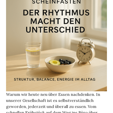
Warum wir heute neu über Essen nachdenken. In
unserer Gesellschaft ist es selbstverständlich
geworden, jederzeit und überall zu essen. Vom
schnellen Frühstück auf dem Weg ins Büro über