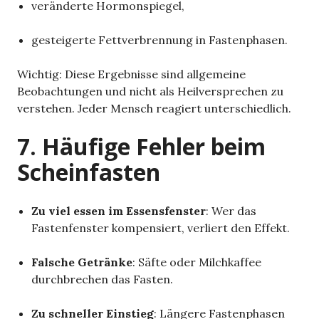
veränderte Hormonspiegel,
gesteigerte Fettverbrennung in Fastenphasen.
Wichtig: Diese Ergebnisse sind allgemeine
Beobachtungen und nicht als Heilversprechen zu
verstehen. Jeder Mensch reagiert unterschiedlich.
7. Häufige Fehler beim
Scheinfasten
Zu viel essen im Essensfenster
: Wer das
Fastenfenster kompensiert, verliert den Effekt.
Falsche Getränke
: Säfte oder Milchkaffee
durchbrechen das Fasten.
Zu schneller Einstieg
: Längere Fastenphasen