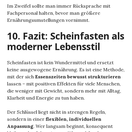
Im Zweifel sollte man immer Rücksprache mit
Fachpersonal halten, bevor man größere
Ernährungsumstellungen vornimmt.
10. Fazit: Scheinfasten als
moderner Lebensstil
Scheinfasten ist kein Wundermittel und ersetzt
keine ausgewogene Ernährung. Es ist eine Methode,
mit der sich
Essenszeiten bewusst strukturieren
lassen – mit positiven Effekten für viele Menschen,
die weniger mit Gewicht, sondern mehr mit Alltag,
Klarheit und Energie zu tun haben.
Der Schlüssel liegt nicht in strengen Regeln,
sondern in einer
flexiblen, individuellen
Anpassung
. Wer langsam beginnt, konsequent