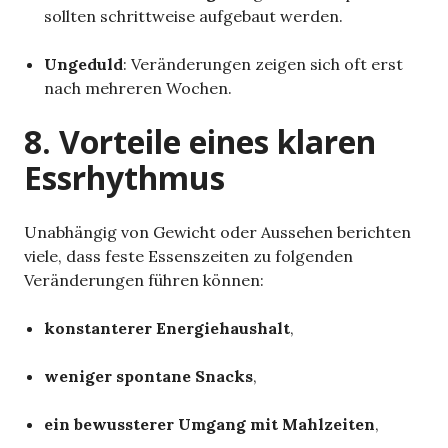
sollten schrittweise aufgebaut werden.
Ungeduld
: Veränderungen zeigen sich oft erst
nach mehreren Wochen.
8. Vorteile eines klaren
Essrhythmus
Unabhängig von Gewicht oder Aussehen berichten
viele, dass feste Essenszeiten zu folgenden
Veränderungen führen können:
konstanterer Energiehaushalt
,
weniger spontane Snacks
,
ein bewussterer Umgang mit Mahlzeiten
,