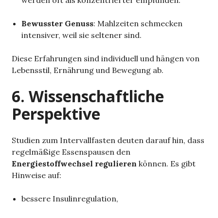
werden oft als konzentrierter empfunden.
Bewusster Genuss
: Mahlzeiten schmecken
intensiver, weil sie seltener sind.
Diese Erfahrungen sind individuell und hängen von
Lebensstil, Ernährung und Bewegung ab.
6. Wissenschaftliche
Perspektive
Studien zum Intervallfasten deuten darauf hin, dass
regelmäßige Essenspausen den
Energiestoffwechsel regulieren
können. Es gibt
Hinweise auf:
bessere Insulinregulation,