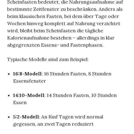
Scheinfasten bedeutet, die Nahrungsaufnahme auf
bestimmte Zeitfenster zu beschränken. Anders als
beim klassischen Fasten, bei dem über Tage oder
Wochen hinweg komplett auf Nahrung verzichtet
wird, bleibt beim Scheinfasten die tägliche
Kalorienaufnahme bestehen – allerdings in klar
abgegrenzten Essens- und Fastenphasen.
Typische Modelle sind zum Beispiel:
16:8-Modell
: 16 Stunden Fasten, 8 Stunden
Essensfenster
14:10-Modell
: 14 Stunden Fasten, 10 Stunden
Essen
5:2-Modell
: An fünf Tagen wird normal
gegessen, an zwei Tagen reduziert