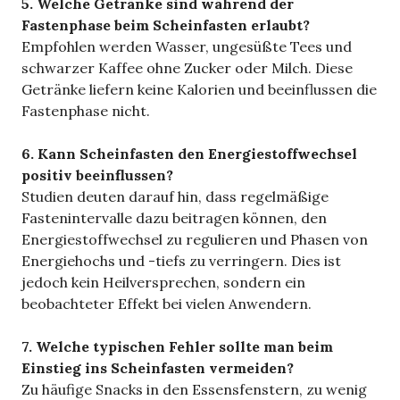
5. Welche Getränke sind während der
Fastenphase beim Scheinfasten erlaubt?
Empfohlen werden Wasser, ungesüßte Tees und
schwarzer Kaffee ohne Zucker oder Milch. Diese
Getränke liefern keine Kalorien und beeinflussen die
Fastenphase nicht.
6. Kann Scheinfasten den Energiestoffwechsel
positiv beeinflussen?
Studien deuten darauf hin, dass regelmäßige
Fastenintervalle dazu beitragen können, den
Energiestoffwechsel zu regulieren und Phasen von
Energiehochs und -tiefs zu verringern. Dies ist
jedoch kein Heilversprechen, sondern ein
beobachteter Effekt bei vielen Anwendern.
7. Welche typischen Fehler sollte man beim
Einstieg ins Scheinfasten vermeiden?
Zu häufige Snacks in den Essensfenstern, zu wenig