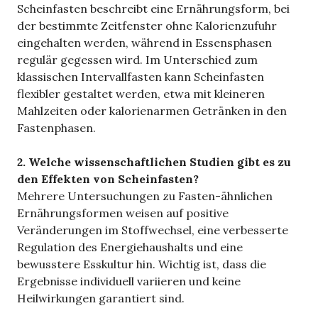
Scheinfasten beschreibt eine Ernährungsform, bei
der bestimmte Zeitfenster ohne Kalorienzufuhr
eingehalten werden, während in Essensphasen
regulär gegessen wird. Im Unterschied zum
klassischen Intervallfasten kann Scheinfasten
flexibler gestaltet werden, etwa mit kleineren
Mahlzeiten oder kalorienarmen Getränken in den
Fastenphasen.
2. Welche wissenschaftlichen Studien gibt es zu
den Effekten von Scheinfasten?
Mehrere Untersuchungen zu Fasten-ähnlichen
Ernährungsformen weisen auf positive
Veränderungen im Stoffwechsel, eine verbesserte
Regulation des Energiehaushalts und eine
bewusstere Esskultur hin. Wichtig ist, dass die
Ergebnisse individuell variieren und keine
Heilwirkungen garantiert sind.