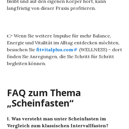
bleibt und auf den eigenen Körper hört, kann
langfristig von dieser Praxis profitieren.
👉 Wenn Sie weitere Impulse für mehr Balance,
Energie und Vitalität im Alltag entdecken möchten,
besuchen Sie
fitvitalplus.com
(WELLNESS) – dort
finden Sie Anregungen, die Sie Schritt für Schritt
begleiten können.
FAQ zum Thema
„Scheinfasten“
1. Was versteht man unter Scheinfasten im
Vergleich zum klassischen Intervallfasten?