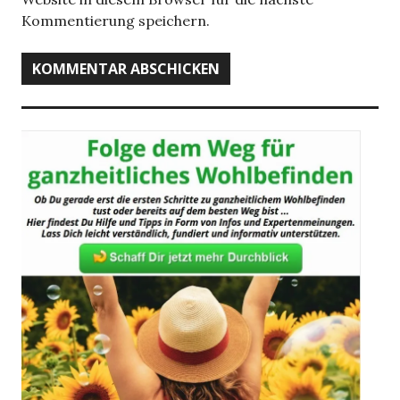
Kommentierung speichern.