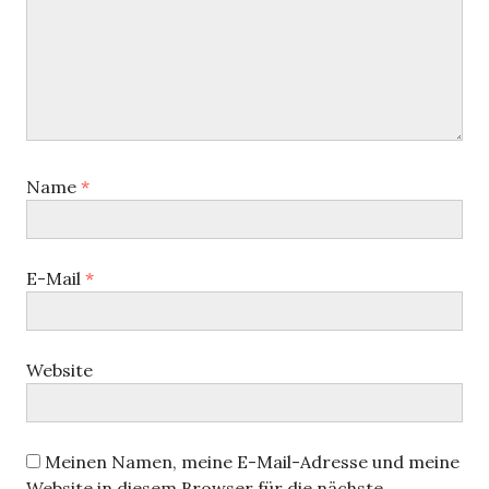
Name
*
E-Mail
*
Website
Meinen Namen, meine E-Mail-Adresse und meine
Website in diesem Browser für die nächste