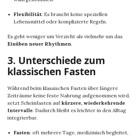
Flexibilität
: Es braucht keine speziellen
Lebensmittel oder komplizierte Regeln.
Es geht weniger um Verzicht als vielmehr um das
Einüben neuer Rhythmen
.
3. Unterschiede zum
klassischen Fasten
Während beim klassischen Fasten über längere
Zeiträume keine feste Nahrung aufgenommen wird,
setzt Scheinfasten auf
kürzere, wiederkehrende
Intervalle
. Dadurch bleibt es leichter in den Alltag
integrierbar.
Fasten
: oft mehrere Tage, medizinisch begleitet,