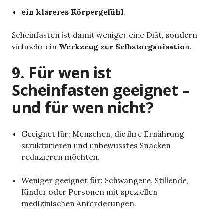
ein klareres Körpergefühl
.
Scheinfasten ist damit weniger eine Diät, sondern
vielmehr ein
Werkzeug zur Selbstorganisation
.
9. Für wen ist
Scheinfasten geeignet –
und für wen nicht?
Geeignet für: Menschen, die ihre Ernährung
strukturieren und unbewusstes Snacken
reduzieren möchten.
Weniger geeignet für: Schwangere, Stillende,
Kinder oder Personen mit speziellen
medizinischen Anforderungen.