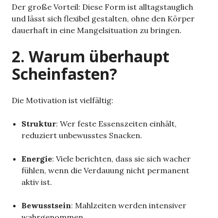
Der große Vorteil: Diese Form ist alltagstauglich
und lässt sich flexibel gestalten, ohne den Körper
dauerhaft in eine Mangelsituation zu bringen.
2. Warum überhaupt
Scheinfasten?
Die Motivation ist vielfältig:
Struktur
: Wer feste Essenszeiten einhält,
reduziert unbewusstes Snacken.
Energie
: Viele berichten, dass sie sich wacher
fühlen, wenn die Verdauung nicht permanent
aktiv ist.
Bewusstsein
: Mahlzeiten werden intensiver
wahrgenommen.