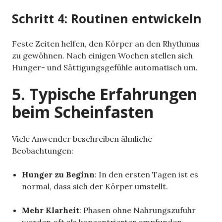
Schritt 4: Routinen entwickeln
Feste Zeiten helfen, den Körper an den Rhythmus
zu gewöhnen. Nach einigen Wochen stellen sich
Hunger- und Sättigungsgefühle automatisch um.
5. Typische Erfahrungen
beim Scheinfasten
Viele Anwender beschreiben ähnliche
Beobachtungen:
Hunger zu Beginn
: In den ersten Tagen ist es
normal, dass sich der Körper umstellt.
Mehr Klarheit
: Phasen ohne Nahrungszufuhr