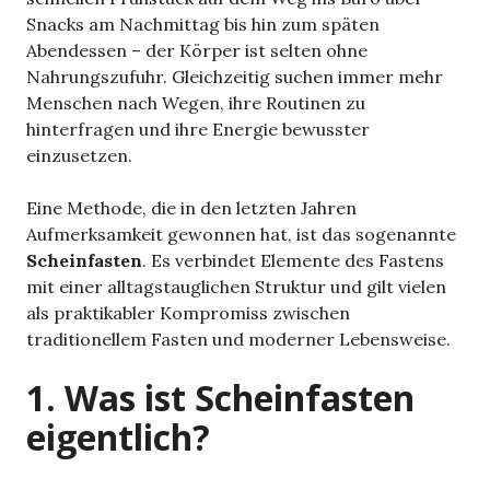
Snacks am Nachmittag bis hin zum späten
Abendessen – der Körper ist selten ohne
Nahrungszufuhr. Gleichzeitig suchen immer mehr
Menschen nach Wegen, ihre Routinen zu
hinterfragen und ihre Energie bewusster
einzusetzen.
Eine Methode, die in den letzten Jahren
Aufmerksamkeit gewonnen hat, ist das sogenannte
Scheinfasten
. Es verbindet Elemente des Fastens
mit einer alltagstauglichen Struktur und gilt vielen
als praktikabler Kompromiss zwischen
traditionellem Fasten und moderner Lebensweise.
1. Was ist Scheinfasten
eigentlich?