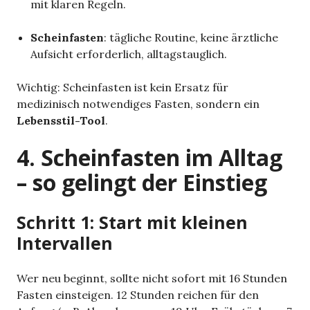
mit klaren Regeln.
Scheinfasten
: tägliche Routine, keine ärztliche
Aufsicht erforderlich, alltagstauglich.
Wichtig: Scheinfasten ist kein Ersatz für
medizinisch notwendiges Fasten, sondern ein
Lebensstil-Tool
.
4. Scheinfasten im Alltag
– so gelingt der Einstieg
Schritt 1: Start mit kleinen
Intervallen
Wer neu beginnt, sollte nicht sofort mit 16 Stunden
Fasten einsteigen. 12 Stunden reichen für den