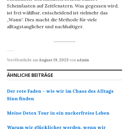
Scheinfasten auf Zeitfenstern. Was gegessen wird,
ist frei wählbar, entscheidend ist vielmehr das
„Wann“. Dies macht die Methode für viele
alltagstauglicher und nachhaltiger.
……………….
Veröffentlicht am
August 19, 2023
von
admin
ÄHNLICHE BEITRÄGE
Der rote Faden – wie wir im Chaos des Alltags
Sinn finden
Meine Detox Tour in ein zuckerfreies Leben
Warum wir glücklicher werden, wenn wir