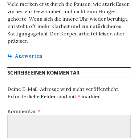
Viele merken erst durch die Pausen, wie stark Essen
vorher zur Gewohnheit und nicht zum Hunger
gehörte. Wenn sich die innere Uhr wieder beruhigt,
entsteht oft mehr Klarheit und ein natürlicheres
Sättigungsgefühl. Der Körper arbeitet leiser, aber
präziser.
Antworten
SCHREIBE EINEN KOMMENTAR
Deine E-Mail-Adresse wird nicht veröffentlicht.
Erforderliche Felder sind mit
*
markiert
Kommentar
*