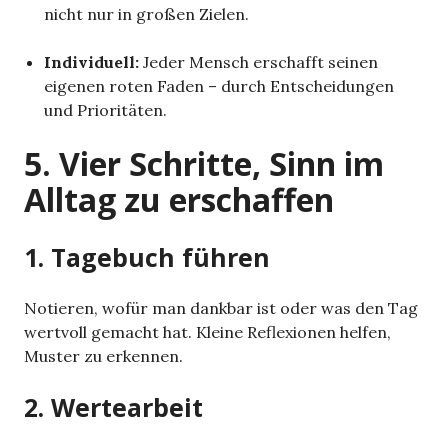
nicht nur in großen Zielen.
Individuell:
Jeder Mensch erschafft seinen
eigenen roten Faden – durch Entscheidungen
und Prioritäten.
5. Vier Schritte, Sinn im
Alltag zu erschaffen
1. Tagebuch führen
Notieren, wofür man dankbar ist oder was den Tag
wertvoll gemacht hat. Kleine Reflexionen helfen,
Muster zu erkennen.
2. Wertearbeit