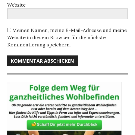
Website
Meinen Namen, meine E-Mail-Adresse und meine
Website in diesem Browser für die nächste
Kommentierung speichern.