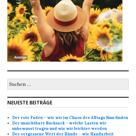
Suche
nach:
NEUESTE BEITRÄGE
Der rote Faden – wie wir im Chaos des Alltags Sinn finden
Der unsichtbare Rucksack – welche Lasten wir
unbewusst tragen und wie wir leichter werden
Der vergessene Wert der Hände – wie Handarbeit