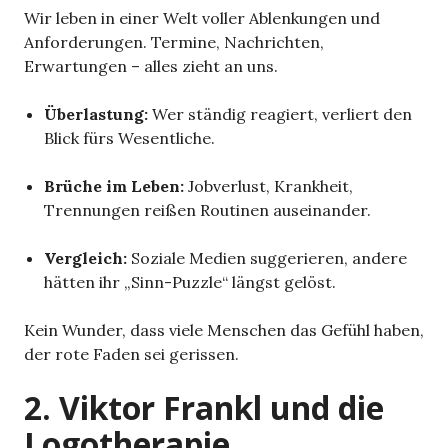
Wir leben in einer Welt voller Ablenkungen und
Anforderungen. Termine, Nachrichten,
Erwartungen – alles zieht an uns.
Überlastung:
Wer ständig reagiert, verliert den
Blick fürs Wesentliche.
Brüche im Leben:
Jobverlust, Krankheit,
Trennungen reißen Routinen auseinander.
Vergleich:
Soziale Medien suggerieren, andere
hätten ihr „Sinn-Puzzle“ längst gelöst.
Kein Wunder, dass viele Menschen das Gefühl haben,
der rote Faden sei gerissen.
2. Viktor Frankl und die
Logotherapie