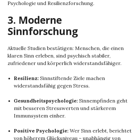
Psychologie und Resilienzforschung.
3. Moderne
Sinnforschung
Aktuelle Studien bestätigen: Menschen, die einen
klaren Sinn erleben, sind psychisch stabiler,
zufriedener und körperlich widerstandsfähiger.
Resilienz:
Sinnstiftende Ziele machen
widerstandsfähig gegen Stress.
Gesundheitspsychologie:
Sinnempfinden geht
mit besseren Stresswerten und stärkerem
Immunsystem einher.
Positive Psychologie:
Wer Sinn erlebt, berichtet
von höherem Glücksniveau – unabhängig von