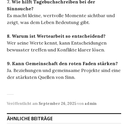
7. Wie hilft Tagebuchschreiben bei der
Sinnsuche?
Es macht kleine, wertvolle Momente sichtbar und
zeigt, was dem Leben Bedeutung gibt.
8. Warum ist Wertearbeit so entscheidend?
Wer seine Werte kennt, kann Entscheidungen
bewusster treffen und Konflikte klarer lösen.
9. Kann Gemeinschaft den roten Faden stärken?
Ja. Beziehungen und gemeinsame Projekte sind eine
der stärksten Quellen von Sinn.
Veröffentlicht am
September 26, 2025
von
admin
ÄHNLICHE BEITRÄGE