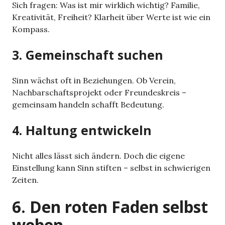
Sich fragen: Was ist mir wirklich wichtig? Familie,
Kreativität, Freiheit? Klarheit über Werte ist wie ein
Kompass.
3. Gemeinschaft suchen
Sinn wächst oft in Beziehungen. Ob Verein,
Nachbarschaftsprojekt oder Freundeskreis –
gemeinsam handeln schafft Bedeutung.
4. Haltung entwickeln
Nicht alles lässt sich ändern. Doch die eigene
Einstellung kann Sinn stiften – selbst in schwierigen
Zeiten.
6. Den roten Faden selbst
weben