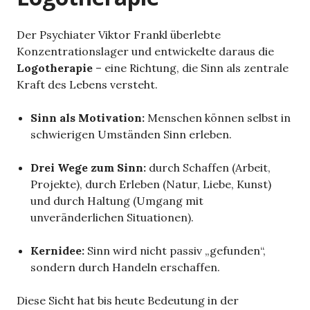
Der Psychiater Viktor Frankl überlebte
Konzentrationslager und entwickelte daraus die
Logotherapie
– eine Richtung, die Sinn als zentrale
Kraft des Lebens versteht.
Sinn als Motivation:
Menschen können selbst in
schwierigen Umständen Sinn erleben.
Drei Wege zum Sinn:
durch Schaffen (Arbeit,
Projekte), durch Erleben (Natur, Liebe, Kunst)
und durch Haltung (Umgang mit
unveränderlichen Situationen).
Kernidee:
Sinn wird nicht passiv „gefunden“,
sondern durch Handeln erschaffen.
Diese Sicht hat bis heute Bedeutung in der