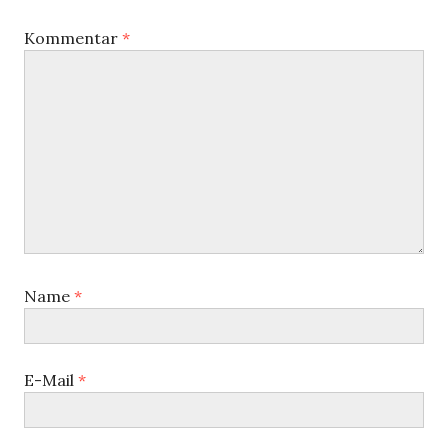
Kommentar
*
Name
*
E-Mail
*