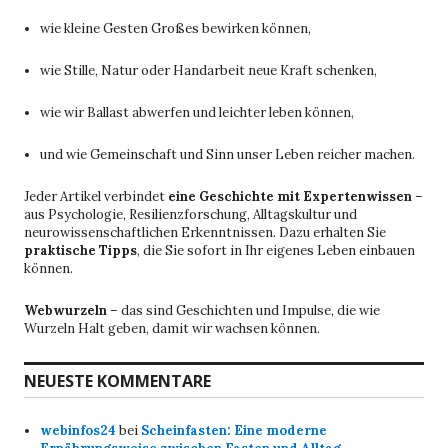
wie kleine Gesten Großes bewirken können,
wie Stille, Natur oder Handarbeit neue Kraft schenken,
wie wir Ballast abwerfen und leichter leben können,
und wie Gemeinschaft und Sinn unser Leben reicher machen.
Jeder Artikel verbindet
eine Geschichte mit Expertenwissen
–
aus Psychologie, Resilienzforschung, Alltagskultur und
neurowissenschaftlichen Erkenntnissen. Dazu erhalten Sie
praktische Tipps
, die Sie sofort in Ihr eigenes Leben einbauen
können.
Webwurzeln
– das sind Geschichten und Impulse, die wie
Wurzeln Halt geben, damit wir wachsen können.
NEUESTE KOMMENTARE
webinfos24
bei
Scheinfasten: Eine moderne