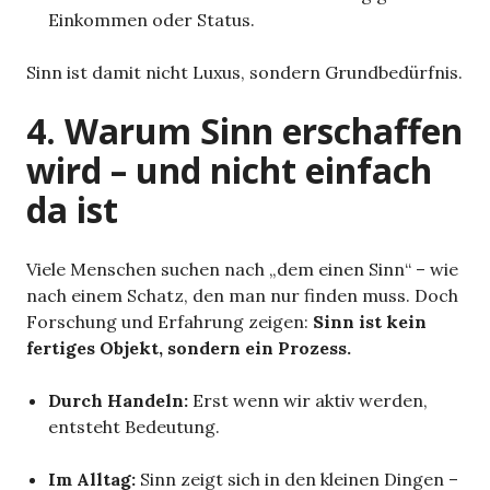
Einkommen oder Status.
Sinn ist damit nicht Luxus, sondern Grundbedürfnis.
4. Warum Sinn erschaffen
wird – und nicht einfach
da ist
Viele Menschen suchen nach „dem einen Sinn“ – wie
nach einem Schatz, den man nur finden muss. Doch
Forschung und Erfahrung zeigen:
Sinn ist kein
fertiges Objekt, sondern ein Prozess.
Durch Handeln:
Erst wenn wir aktiv werden,
entsteht Bedeutung.
Im Alltag:
Sinn zeigt sich in den kleinen Dingen –