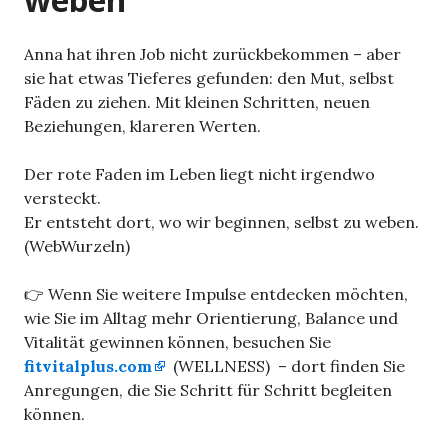
Anna hat ihren Job nicht zurückbekommen – aber
sie hat etwas Tieferes gefunden: den Mut, selbst
Fäden zu ziehen. Mit kleinen Schritten, neuen
Beziehungen, klareren Werten.
Der rote Faden im Leben liegt nicht irgendwo
versteckt.
Er entsteht dort, wo wir beginnen, selbst zu weben.
(WebWurzeln)
👉 Wenn Sie weitere Impulse entdecken möchten,
wie Sie im Alltag mehr Orientierung, Balance und
Vitalität gewinnen können, besuchen Sie
fitvitalplus.com
(WELLNESS) – dort finden Sie
Anregungen, die Sie Schritt für Schritt begleiten
können.