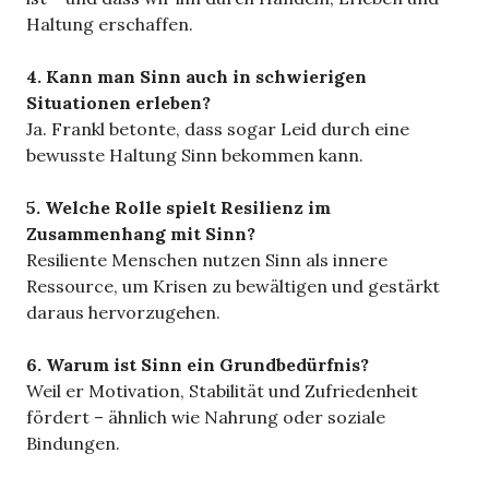
Haltung erschaffen.
4. Kann man Sinn auch in schwierigen
Situationen erleben?
Ja. Frankl betonte, dass sogar Leid durch eine
bewusste Haltung Sinn bekommen kann.
5. Welche Rolle spielt Resilienz im
Zusammenhang mit Sinn?
Resiliente Menschen nutzen Sinn als innere
Ressource, um Krisen zu bewältigen und gestärkt
daraus hervorzugehen.
6. Warum ist Sinn ein Grundbedürfnis?
Weil er Motivation, Stabilität und Zufriedenheit
fördert – ähnlich wie Nahrung oder soziale
Bindungen.