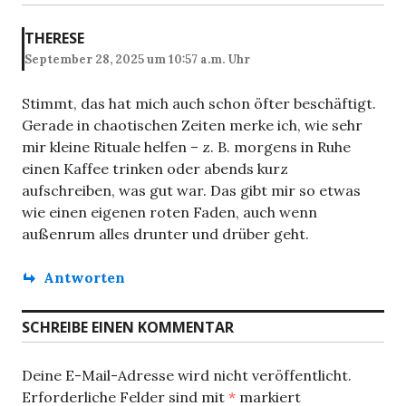
THERESE
September 28, 2025 um 10:57 a.m. Uhr
Stimmt, das hat mich auch schon öfter beschäftigt.
Gerade in chaotischen Zeiten merke ich, wie sehr
mir kleine Rituale helfen – z. B. morgens in Ruhe
einen Kaffee trinken oder abends kurz
aufschreiben, was gut war. Das gibt mir so etwas
wie einen eigenen roten Faden, auch wenn
außenrum alles drunter und drüber geht.
Antworten
SCHREIBE EINEN KOMMENTAR
Deine E-Mail-Adresse wird nicht veröffentlicht.
Erforderliche Felder sind mit
*
markiert