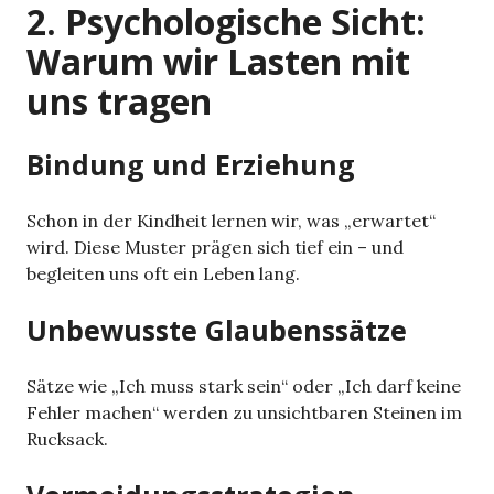
2. Psychologische Sicht:
Warum wir Lasten mit
uns tragen
Bindung und Erziehung
Schon in der Kindheit lernen wir, was „erwartet“
wird. Diese Muster prägen sich tief ein – und
begleiten uns oft ein Leben lang.
Unbewusste Glaubenssätze
Sätze wie „Ich muss stark sein“ oder „Ich darf keine
Fehler machen“ werden zu unsichtbaren Steinen im
Rucksack.