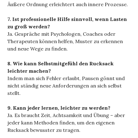
Äußere Ordnung erleichtert auch innere Prozesse.
7. Ist professionelle Hilfe sinnvoll, wenn Lasten
zu groß werden?
Ja. Gespräche mit Psychologen, Coaches oder
Therapeuten können helfen, Muster zu erkennen
und neue Wege zu finden.
8. Wie kann Selbstmitgefühl den Rucksack
leichter machen?
Indem man sich Fehler erlaubt, Pausen gönnt und
nicht ständig neue Anforderungen an sich selbst
stellt.
9. Kann jeder lernen, leichter zu werden?
Ja. Es braucht Zeit, Achtsamkeit und Übung – aber
jeder kann Methoden finden, um den eigenen
Rucksack bewusster zu tragen.