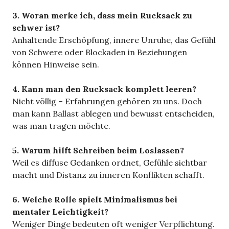
3. Woran merke ich, dass mein Rucksack zu
schwer ist?
Anhaltende Erschöpfung, innere Unruhe, das Gefühl
von Schwere oder Blockaden in Beziehungen
können Hinweise sein.
4. Kann man den Rucksack komplett leeren?
Nicht völlig – Erfahrungen gehören zu uns. Doch
man kann Ballast ablegen und bewusst entscheiden,
was man tragen möchte.
5. Warum hilft Schreiben beim Loslassen?
Weil es diffuse Gedanken ordnet, Gefühle sichtbar
macht und Distanz zu inneren Konflikten schafft.
6. Welche Rolle spielt Minimalismus bei
mentaler Leichtigkeit?
Weniger Dinge bedeuten oft weniger Verpflichtung.