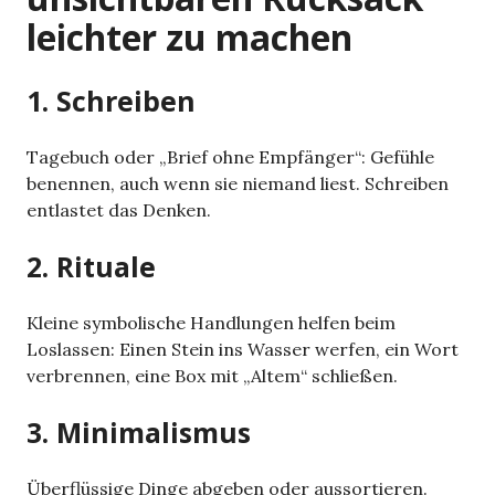
leichter zu machen
1. Schreiben
Tagebuch oder „Brief ohne Empfänger“: Gefühle
benennen, auch wenn sie niemand liest. Schreiben
entlastet das Denken.
2. Rituale
Kleine symbolische Handlungen helfen beim
Loslassen: Einen Stein ins Wasser werfen, ein Wort
verbrennen, eine Box mit „Altem“ schließen.
3. Minimalismus
Überflüssige Dinge abgeben oder aussortieren.