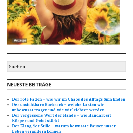
Suche
nach:
NEUESTE BEITRÄGE
Der rote Faden – wie wir im Chaos des Alltags Sinn finden
Der unsichtbare Rucksack – welche Lasten wir
unbewusst tragen und wie wir leichter werden
Der vergessene Wert der Hände – wie Handarbeit
Körper und Geist stärkt
Der Klang der Stille – warum bewusste Pausen unser
Leben verändern können