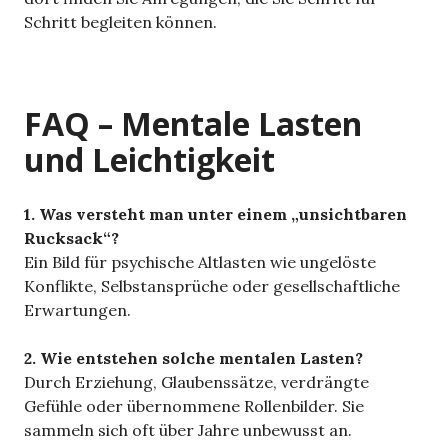
Schritt begleiten können.
FAQ – Mentale Lasten
und Leichtigkeit
1. Was versteht man unter einem „unsichtbaren
Rucksack“?
Ein Bild für psychische Altlasten wie ungelöste
Konflikte, Selbstansprüche oder gesellschaftliche
Erwartungen.
2. Wie entstehen solche mentalen Lasten?
Durch Erziehung, Glaubenssätze, verdrängte
Gefühle oder übernommene Rollenbilder. Sie
sammeln sich oft über Jahre unbewusst an.