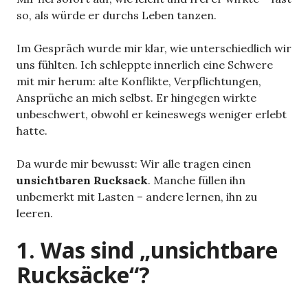
so, als würde er durchs Leben tanzen.
Im Gespräch wurde mir klar, wie unterschiedlich wir
uns fühlten. Ich schleppte innerlich eine Schwere
mit mir herum: alte Konflikte, Verpflichtungen,
Ansprüche an mich selbst. Er hingegen wirkte
unbeschwert, obwohl er keineswegs weniger erlebt
hatte.
Da wurde mir bewusst: Wir alle tragen einen
unsichtbaren Rucksack
. Manche füllen ihn
unbemerkt mit Lasten – andere lernen, ihn zu
leeren.
1. Was sind „unsichtbare
Rucksäcke“?