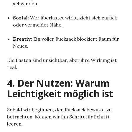
schwinden.
Sozial
: Wer überlastet wirkt, zieht sich zurück
oder vermeidet Nähe.
Kreativ
: Ein voller Rucksack blockiert Raum für
Neues.
Die Lasten sind unsichtbar, aber ihre Wirkung ist
real.
4. Der Nutzen: Warum
Leichtigkeit möglich ist
Sobald wir beginnen, den Rucksack bewusst zu
betrachten, können wir ihn Schritt für Schritt
leeren.