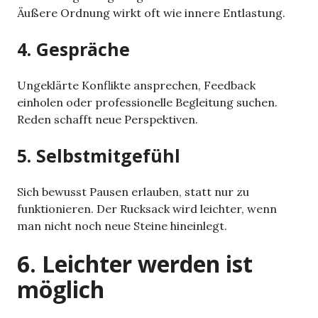
Äußere Ordnung wirkt oft wie innere Entlastung.
4. Gespräche
Ungeklärte Konflikte ansprechen, Feedback
einholen oder professionelle Begleitung suchen.
Reden schafft neue Perspektiven.
5. Selbstmitgefühl
Sich bewusst Pausen erlauben, statt nur zu
funktionieren. Der Rucksack wird leichter, wenn
man nicht noch neue Steine hineinlegt.
6. Leichter werden ist
möglich