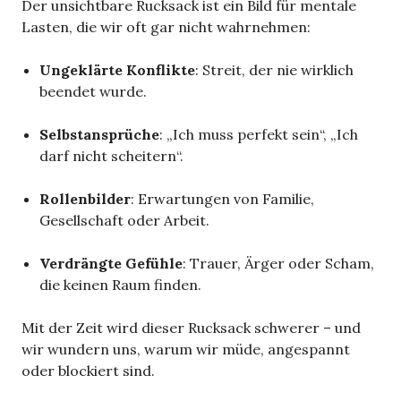
Der unsichtbare Rucksack ist ein Bild für mentale
Lasten, die wir oft gar nicht wahrnehmen:
Ungeklärte Konflikte
: Streit, der nie wirklich
beendet wurde.
Selbstansprüche
: „Ich muss perfekt sein“, „Ich
darf nicht scheitern“.
Rollenbilder
: Erwartungen von Familie,
Gesellschaft oder Arbeit.
Verdrängte Gefühle
: Trauer, Ärger oder Scham,
die keinen Raum finden.
Mit der Zeit wird dieser Rucksack schwerer – und
wir wundern uns, warum wir müde, angespannt
oder blockiert sind.