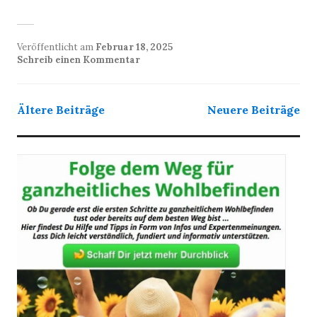
Veröffentlicht am
Februar 18, 2025
Schreib einen Kommentar
Beitragsnavigation
Ältere Beiträge
Neuere Beiträge