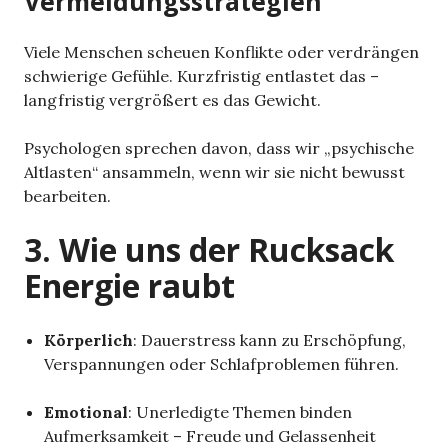
Vermeidungsstrategien
Viele Menschen scheuen Konflikte oder verdrängen
schwierige Gefühle. Kurzfristig entlastet das –
langfristig vergrößert es das Gewicht.
Psychologen sprechen davon, dass wir „psychische
Altlasten“ ansammeln, wenn wir sie nicht bewusst
bearbeiten.
3. Wie uns der Rucksack
Energie raubt
Körperlich
: Dauerstress kann zu Erschöpfung,
Verspannungen oder Schlafproblemen führen.
Emotional
: Unerledigte Themen binden
Aufmerksamkeit – Freude und Gelassenheit