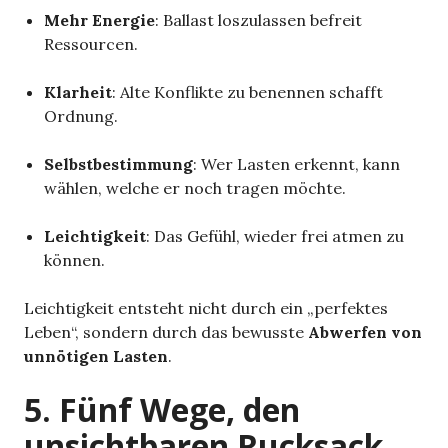
Mehr Energie
: Ballast loszulassen befreit
Ressourcen.
Klarheit
: Alte Konflikte zu benennen schafft
Ordnung.
Selbstbestimmung
: Wer Lasten erkennt, kann
wählen, welche er noch tragen möchte.
Leichtigkeit
: Das Gefühl, wieder frei atmen zu
können.
Leichtigkeit entsteht nicht durch ein „perfektes
Leben“, sondern durch das bewusste
Abwerfen von
unnötigen Lasten
.
5. Fünf Wege, den
unsichtbaren Rucksack