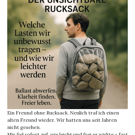
Ein Freund ohne Rucksack. Neulich traf ich einen
alten Freund wieder. Wir hatten uns seit Jahren
nicht gesehen.
Mir fiel sofort auf, wie leicht und frei er wirkte – fast